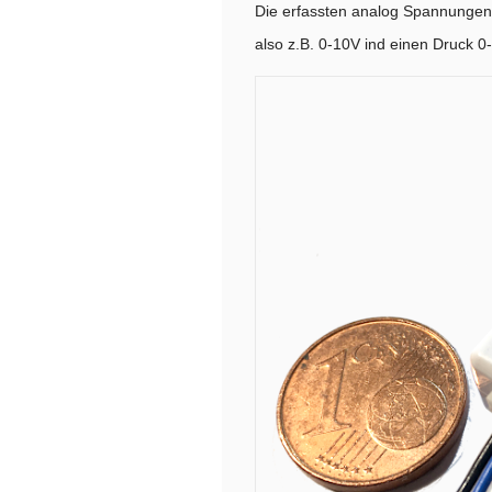
Die erfassten analog Spannungen
also z.B. 0-10V ind einen Druck 