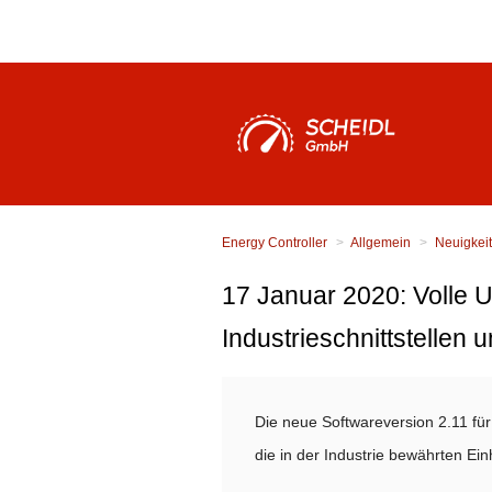
Energy Controller
Allgemein
Neuigkei
17 Januar 2020: Volle 
Industrieschnittstellen
Die neue Softwareversion 2.11 für
die in der Industrie bewährten Ei