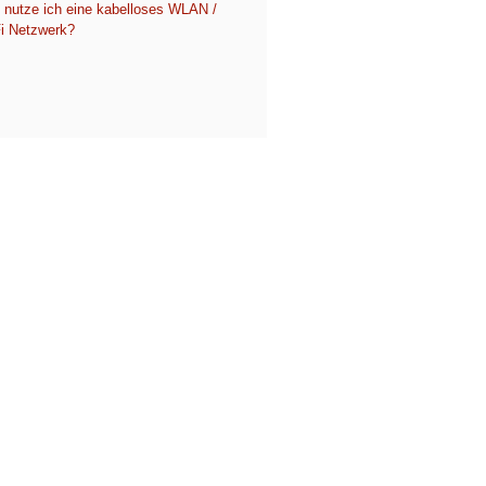
 nutze ich eine kabelloses WLAN /
i Netzwerk?