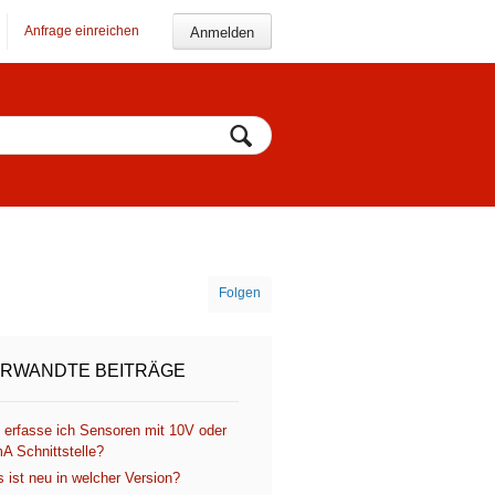
Anfrage einreichen
Anmelden
Folgen
RWANDTE BEITRÄGE
 erfasse ich Sensoren mit 10V oder
A Schnittstelle?
 ist neu in welcher Version?