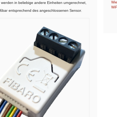
Wie
 werden in beliebige andere Einheiten umgerechnet,
WiF
0-6bar entsprechend des angeschlossenen Sensor.