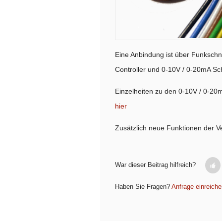
Eine Anbindung ist über Funkschni
Controller und 0-10V / 0-20mA Sch
Einzelheiten zu den 0-10V / 0-20m
hier
Zusätzlich neue Funktionen der V
War dieser Beitrag hilfreich?
Haben Sie Fragen?
Anfrage einreiche