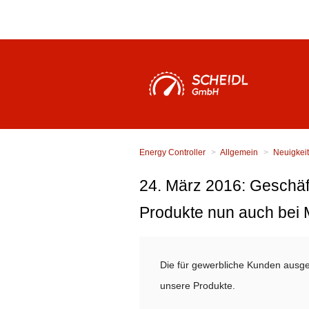
Energy Controller
Allgemein
Neuigkei
24. März 2016: Gesch
Produkte nun auch bei 
Die für gewerbliche Kunden ausge
unsere Produkte.