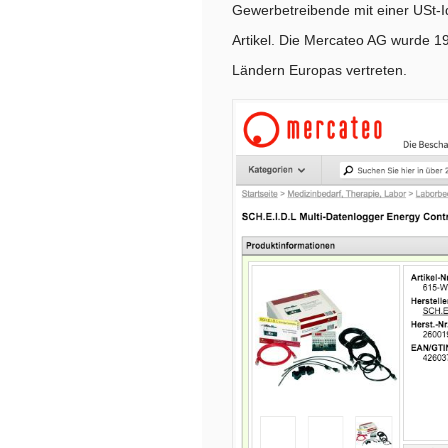
Gewerbetreibende mit einer USt-I
Artikel. Die Mercateo AG wurde 19
Ländern Europas vertreten.