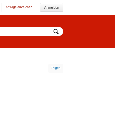
Anfrage einreichen
Anmelden
Folgen