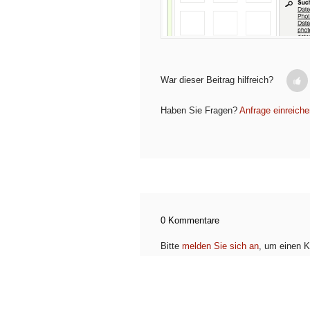
War dieser Beitrag hilfreich?
Haben Sie Fragen?
Anfrage einreiche
0 Kommentare
Bitte
melden Sie sich an
, um einen K