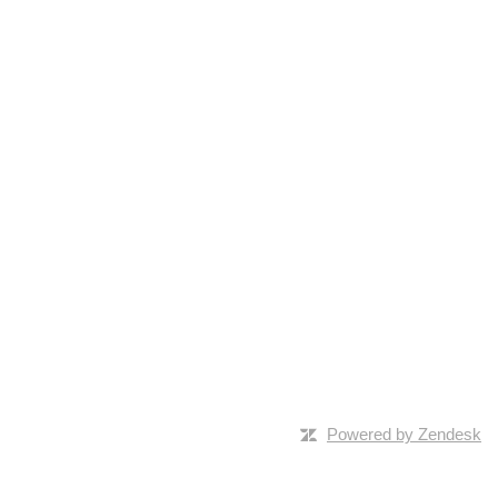
Powered by Zendesk