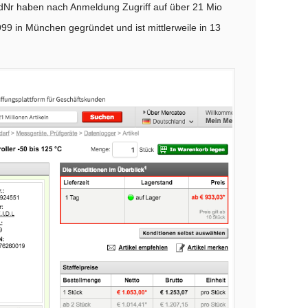
dNr haben nach Anmeldung Zugriff auf über 21 Mio
99 in München gegründet und ist mittlerweile in 13