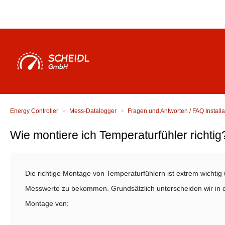
Energy Controller
Mess-Datalogger
Fragen und Antworten / FAQ Installa
Wie montiere ich Temperaturfühler richtig
Die richtige Montage von Temperaturfühlern ist extrem wichti
Messwerte zu bekommen. Grundsätzlich unterscheiden wir in di
Montage von: