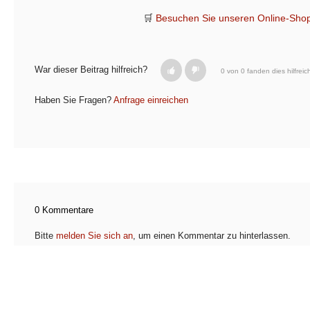
🛒
Besuchen Sie unseren Online-Sho
War dieser Beitrag hilfreich?
0 von 0 fanden dies hilfreic
Haben Sie Fragen?
Anfrage einreichen
0 Kommentare
Bitte
melden Sie sich an
, um einen Kommentar zu hinterlassen.