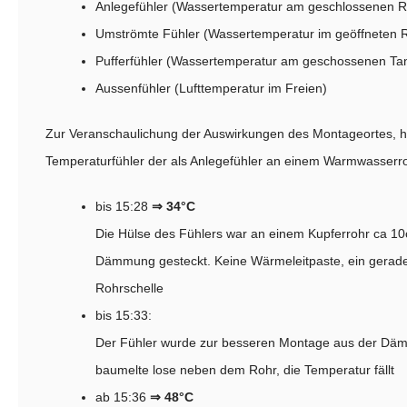
Anlegefühler (Wassertemperatur am geschlossenen R
Umströmte Fühler (Wassertemperatur im geöffneten 
Pufferfühler (Wassertemperatur am geschossenen Ta
Aussenfühler (Lufttemperatur im Freien)
Zur Veranschaulichung der Auswirkungen des Montageortes, hi
Temperaturfühler der als Anlegefühler an einem Warmwasserrohr 
bis 15:28
⇒ 34°C
Die Hülse des Fühlers war an einem Kupferrohr ca 10c
Dämmung gesteckt. Keine Wärmeleitpaste, ein gerade
Rohrschelle
bis 15:33:
Der Fühler wurde zur besseren Montage aus der D
baumelte lose neben dem Rohr, die Temperatur fällt
ab 15:36
⇒ 48°C