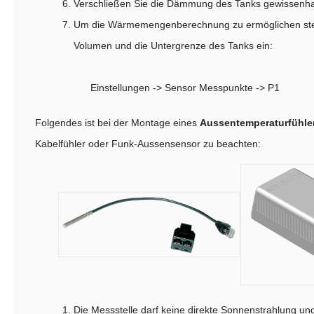
Verschließen Sie die Dämmung des Tanks gewissenha
Um die Wärmemengenberechnung zu ermöglichen stel
Volumen und die Untergrenze des Tanks ein:
Einstellungen -> Sensor Messpunkte -> P1
Folgendes ist bei der Montage eines
Aussentemperaturfühle
Kabelfühler oder Funk-Aussensensor zu beachten:
Die Messstelle darf keine direkte Sonnenstrahlung u