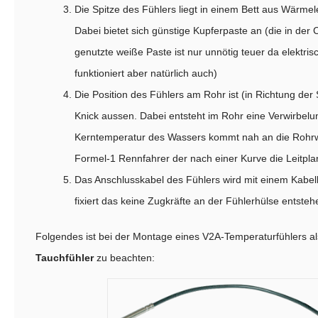
Die Spitze des Fühlers liegt in einem Bett aus Wärmel
Dabei bietet sich günstige Kupferpaste an (die in der
genutzte weiße Paste ist nur unnötig teuer da elektrisc
funktioniert aber natürlich auch)
Die Position des Fühlers am Rohr ist (in Richtung de
Knick aussen. Dabei entsteht im Rohr eine Verwirbelu
Kerntemperatur des Wassers kommt nah an die Rohrw
Formel-1 Rennfahrer der nach einer Kurve die Leitplan
Das Anschlusskabel des Fühlers wird mit einem Kabelb
fixiert das keine Zugkräfte an der Fühlerhülse entsteh
Folgendes ist bei der Montage eines V2A-Temperaturfühlers a
Tauchfühler
zu beachten: