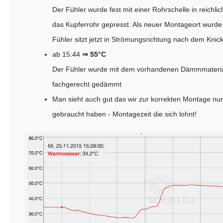
Der Fühler wurde fest mit einer Rohrschelle in reichli
das Kupferrohr gepresst. Als neuer Montageort wurde 
Fühler sitzt jetzt in Strömungsrichtung nach dem Knic
ab 15:44
⇒ 55°C
Der Fühler wurde mit dem vorhandenen Dämmmateria
fachgerecht gedämmt
Man sieht auch gut das wir zur korrekten Montage nu
gebraucht haben - Montagezeit die sich lohnt!