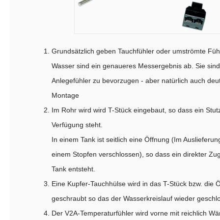
Grundsätzlich geben Tauchfühler oder umströmte Fühle
Wasser sind ein genaueres Messergebnis ab. Sie sin
Anlegefühler zu bevorzugen - aber natürlich auch deut
Montage
Im Rohr wird wird T-Stück eingebaut, so dass ein Stut
Verfügung steht.
In einem Tank ist seitlich eine Öffnung (Im Auslieferu
einem Stopfen verschlossen), so dass ein direkter Z
Tank entsteht.
Eine Kupfer-Tauchhülse wird in das T-Stück bzw. die
geschraubt so das der Wasserkreislauf wieder geschlo
Der V2A-Temperaturfühler wird vorne mit reichlich Wä