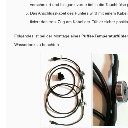
verschmiert und bis ganz vorne tief in die Tauchhülse 
Das Anschlusskabel des Fühlers wird mit einem Kabelb
fixiert das trotz Zug am Kabel der Fühler sicher positio
Folgendes ist bei der Montage eines
Puffer-Temperaturfühle
Wassertank zu beachten: