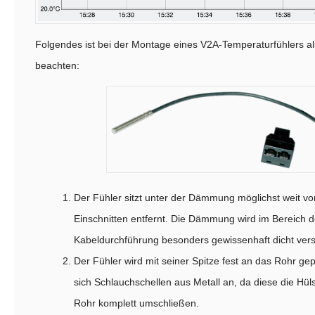
Folgendes ist bei der Montage eines V2A-Temperaturfühlers a
beachten:
Der Fühler sitzt unter der Dämmung möglichst weit v
Einschnitten entfernt. Die Dämmung wird im Bereich 
Kabeldurchführung besonders gewissenhaft dicht ver
Der Fühler wird mit seiner Spitze fest an das Rohr gep
sich Schlauchschellen aus Metall an, da diese die Hü
Rohr komplett umschließen.