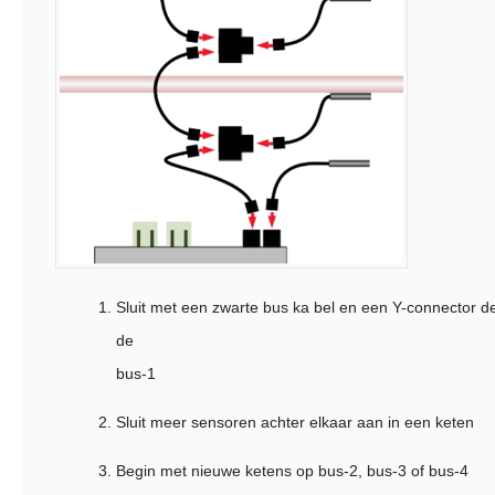
Sluit met een zwarte bus ka­ bel en een Y-­connector 
de
bus-1
Sluit meer sensoren achter elkaar aan in een keten
Begin met nieuwe ketens op bus-2, bus-3 of bus-4