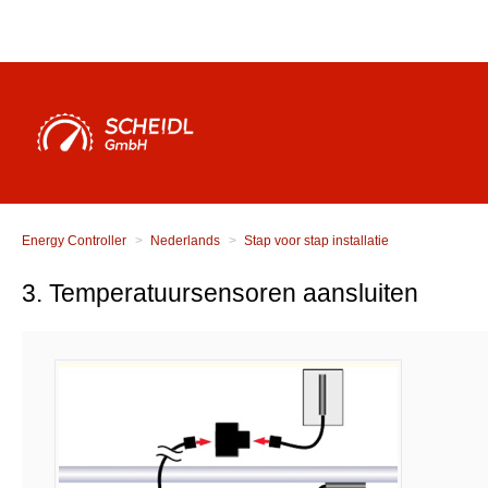
Energy Controller
Nederlands
Stap voor stap installatie
3. Temperatuursensoren aansluiten