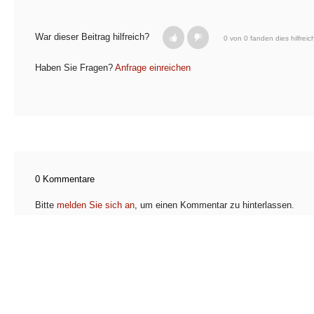
War dieser Beitrag hilfreich?
0 von 0 fanden dies hilfreic
Haben Sie Fragen?
Anfrage einreichen
0 Kommentare
Bitte
melden Sie sich an
, um einen Kommentar zu hinterlassen.