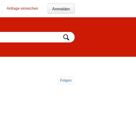
Anfrage einreichen
Anmelden
Folgen